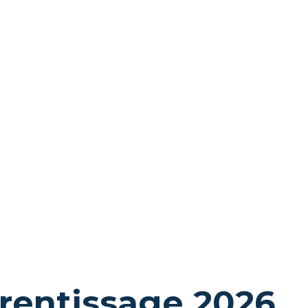
rentissage 2026